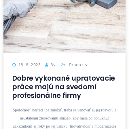
18. 8. 2023
By
Produkty
Dobre vykonané upratovacie
práce majú na svedomí
profesionálne firmy
Spoločnosť nestačí iba založiť, treba sa venovať aj jej rozvoju a
neustálemu zlepšovaniu služieb, aby mala čo ponúknuť
zákazníkom aj roky po jej vzniku. Inovatívnosť a modernizácia